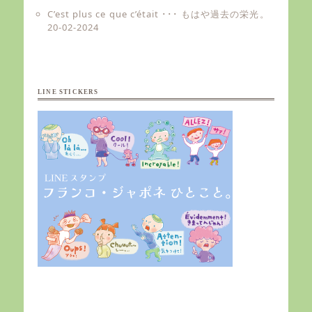
C’est plus ce que c’était ･･･ もはや過去の栄光。
20-02-2024
LINE STICKERS