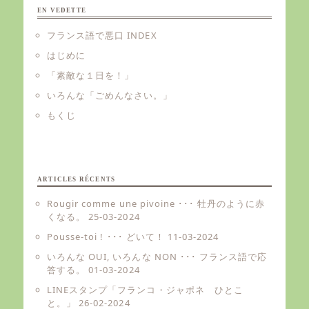
EN VEDETTE
フランス語で悪口 INDEX
はじめに
「素敵な１日を！」
いろんな「ごめんなさい。」
もくじ
ARTICLES RÉCENTS
Rougir comme une pivoine ･･･ 牡丹のように赤
くなる。
25-03-2024
Pousse-toi ! ･･･ どいて！
11-03-2024
いろんな OUI, いろんな NON ･･･ フランス語で応
答する。
01-03-2024
LINEスタンプ「フランコ・ジャポネ ひとこ
と。」
26-02-2024