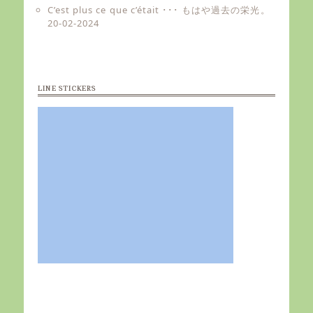
C’est plus ce que c’était ･･･ もはや過去の栄光。
20-02-2024
LINE STICKERS