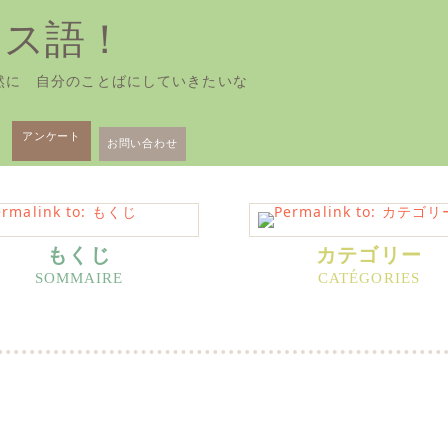
ンス語！
然に 自分のことばにしていきたいな
アンケート
お問い合わせ
もくじ
カテゴリー