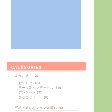
CATÉGORIES
ようこそ
(112)
お知らせ
(46)
テーマ別インデックス
(50)
アンケート
(7)
ひとことノート
(8)
五感で楽しむフランス語
(204)