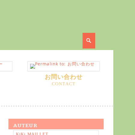
Search
お問い合わせ
AUTEUR
KiKi MAILLET