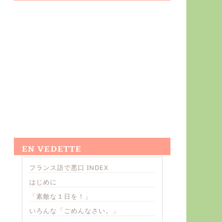
EN VEDETTE
フランス語で悪口 INDEX
はじめに
「素敵な１日を！」
いろんな「ごめんなさい。」