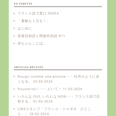
EN VEDETTE
フランス語で悪口 INDEX
「素敵な１日を！」
はじめに
直接目的語と間接目的語 Nº1
赤ちゃんことば。
ARTICLES RÉCENTS
Rougir comme une pivoine ･･･ 牡丹のように赤
くなる。
25-03-2024
Pousse-toi ! ･･･ どいて！
11-03-2024
いろんな OUI, いろんな NON ･･･ フランス語で応
答する。
01-03-2024
LINEスタンプ「フランコ・ジャポネ ひとこ
と。」
26-02-2024