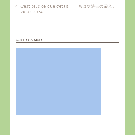
C’est plus ce que c’était ･･･ もはや過去の栄光。
20-02-2024
LINE STICKERS