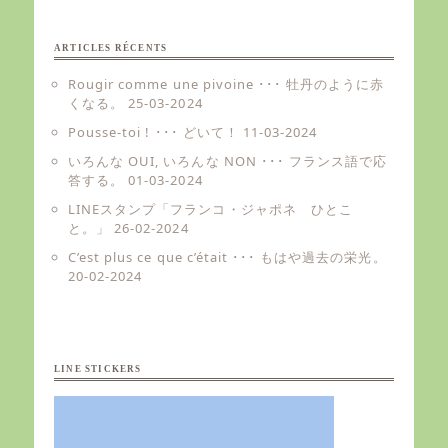
ARTICLES RÉCENTS
Rougir comme une pivoine ･･･ 牡丹のように赤
くなる。
25-03-2024
Pousse-toi ! ･･･ どいて！
11-03-2024
いろんな OUI, いろんな NON ･･･ フランス語で応
答する。
01-03-2024
LINEスタンプ「フランコ・ジャポネ ひとこ
と。」
26-02-2024
C’est plus ce que c’était ･･･ もはや過去の栄光。
20-02-2024
LINE STICKERS