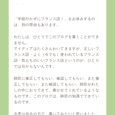
「学校行かずにフランス語！」をお休みするの
は、別の理由もあります。
わたしは、ひとりでこのブログを書くことができ
ません。
アイディアはたくさんわいてきますが、正しいフ
ランス語・よく（今でも）使われているフランス
語・気もちのいいフランス語というのが、ひとり
では分からないんです。
師匠に修正してもらい、確認してもらい、また修
正してもらい、また確認してもらい。師匠がわた
しの中におりてきて、書かせてくれているような
ものです。このブログは、師匠の知識でできてい
るのです。
今度は自分の力で、書いてみたいと思いました。