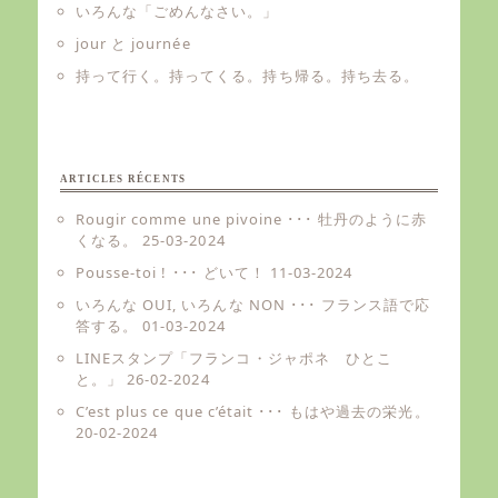
いろんな「ごめんなさい。」
jour と journée
持って行く。持ってくる。持ち帰る。持ち去る。
ARTICLES RÉCENTS
Rougir comme une pivoine ･･･ 牡丹のように赤
くなる。
25-03-2024
Pousse-toi ! ･･･ どいて！
11-03-2024
いろんな OUI, いろんな NON ･･･ フランス語で応
答する。
01-03-2024
LINEスタンプ「フランコ・ジャポネ ひとこ
と。」
26-02-2024
C’est plus ce que c’était ･･･ もはや過去の栄光。
20-02-2024