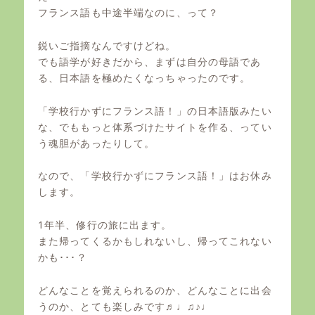
フランス語も中途半端なのに、って？
鋭いご指摘なんですけどね。
でも語学が好きだから、まずは自分の母語であ
る、日本語を極めたくなっちゃったのです。
「学校行かずにフランス語！」の日本語版みたい
な、でももっと体系づけたサイトを作る、ってい
う魂胆があったりして。
なので、「学校行かずにフランス語！」はお休み
します。
1年半、修行の旅に出ます。
また帰ってくるかもしれないし、帰ってこれない
かも･･･？
どんなことを覚えられるのか、どんなことに出会
うのか、とても楽しみです♬♩♫♪♩