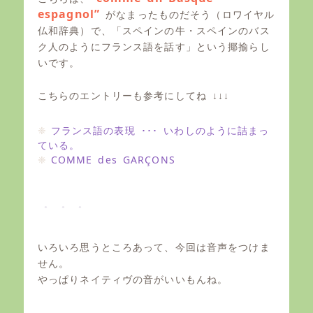
espagnol”
がなまったものだそう（ロワイヤル
仏和辞典）で、「スペインの牛・スペインのバス
ク人のようにフランス語を話す」という揶揄らし
いです。
こちらのエントリーも参考にしてね ↓↓↓
フランス語の表現 ･･･ いわしのように詰まっ
ている。
COMME des GARÇONS
いろいろ思うところあって、今回は音声をつけま
せん。
やっぱりネイティヴの音がいいもんね。