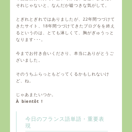
それじゃないと、なんだか嘘つきな気がして。
とぎれとぎれではありましたが、22年間つづけて
きたサイト、18年間つづけてきたブログをを終え
るというのは、とても淋しくて、胸がぎゅうっと
なります･･･。
今までお付き合いくださり、本当にありがとうご
ざいました。
そのうちふらっともどってくるかもしれないけ
ど、ね。
じゃあまたいつか。
À bientôt !
今日のフランス語単語・重要表
現