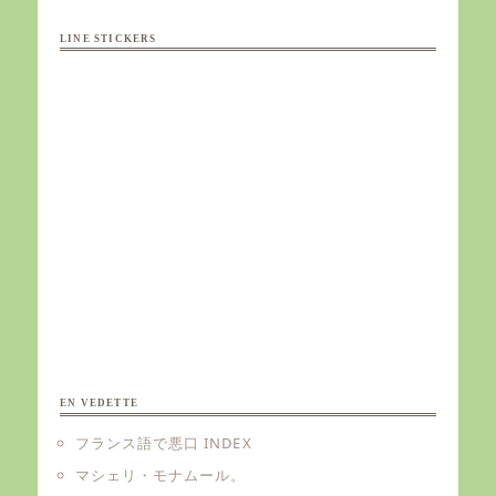
LINE STICKERS
EN VEDETTE
フランス語で悪口 INDEX
マシェリ・モナムール。