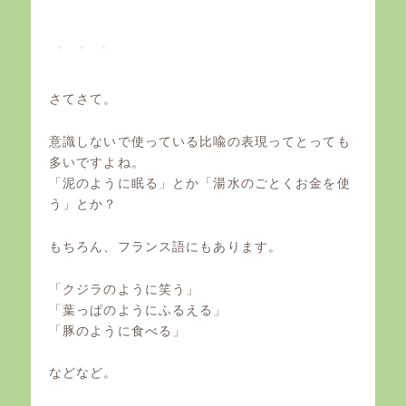
さてさて。
意識しないで使っている比喩の表現ってとっても
多いですよね。
「泥のように眠る」とか「湯水のごとくお金を使
う」とか？
もちろん、フランス語にもあります。
「クジラのように笑う」
「葉っぱのようにふるえる」
「豚のように食べる」
などなど。