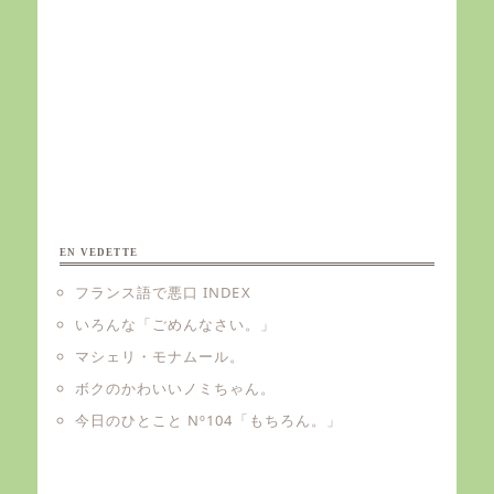
EN VEDETTE
フランス語で悪口 INDEX
いろんな「ごめんなさい。」
マシェリ・モナムール。
ボクのかわいいノミちゃん。
今日のひとこと Nº104「もちろん。」