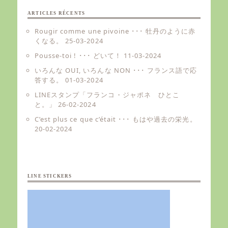
ARTICLES RÉCENTS
Rougir comme une pivoine ･･･ 牡丹のように赤
くなる。
25-03-2024
Pousse-toi ! ･･･ どいて！
11-03-2024
いろんな OUI, いろんな NON ･･･ フランス語で応
答する。
01-03-2024
LINEスタンプ「フランコ・ジャポネ ひとこ
と。」
26-02-2024
C’est plus ce que c’était ･･･ もはや過去の栄光。
20-02-2024
LINE STICKERS