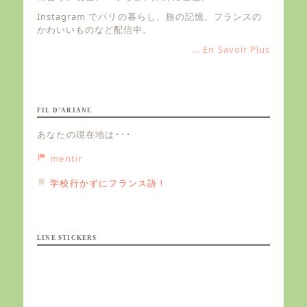
Instagram でパリの暮らし、旅の記憶、フランスの
かわいいものなど配信中。
... En Savoir Plus
FIL D’ARIANE
あなたの現在地は･･･
mentir
学校行かずにフランス語！
LINE STICKERS