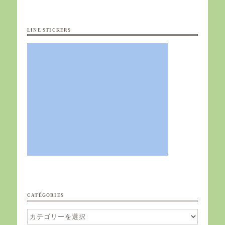
LINE STICKERS
CATÉGORIES
Catégories