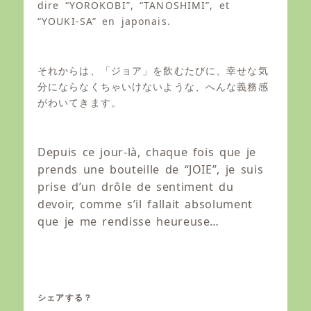
dire “YOROKOBI”, “TANOSHIMI”, et
“YOUKI-SA” en japonais.
それからは、「ジョア」を飲むたびに、幸せな気
分にならなくちゃいけないような、へんな義務感
がわいてきます。
Depuis ce jour-là, chaque fois que je
prends une bouteille de “JOIE”, je suis
prise d’un drôle de sentiment du
devoir, comme s’il fallait absolument
que je me rendisse heureuse…
シェアする？