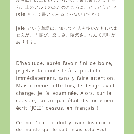
から飲むのは初めてだったのでまじまじと見てた
ら、上のアルミのふたのところに、どうどうと <
Joie
> って書いてあるじゃないですか！
joie
という単語は、知ってる人も多いかもしれま
せんが、「喜び、楽しみ、陽気さ」なんて意味が
あります。
D’habitude, après l’avoir fini de boire,
je jetais la bouteille à la poubelle
immédiatement, sans y faire attention.
Mais comme cette fois, le design avait
change, je l’ai examinée. Alors, sur la
capsule, j’ai vu qu’il était distinctement
écrit “JOIE” dessus, en français !
Ce mot “joie”, il doit y avoir beaucoup
de monde qui le sait, mais cela veut