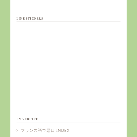
LINE STICKERS
EN VEDETTE
フランス語で悪口 INDEX