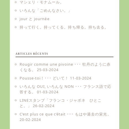
マシェリ・モナムール。
いろんな「ごめんなさい。」
jour と journée
持って行く。持ってくる。持ち帰る。持ち去る。
ARTICLES RÉCENTS
Rougir comme une pivoine ･･･ 牡丹のように赤
くなる。
25-03-2024
Pousse-toi ! ･･･ どいて！
11-03-2024
いろんな OUI, いろんな NON ･･･ フランス語で応
答する。
01-03-2024
LINEスタンプ「フランコ・ジャポネ ひとこ
と。」
26-02-2024
C’est plus ce que c’était ･･･ もはや過去の栄光。
20-02-2024