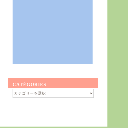
CATÉGORIES
Catégories