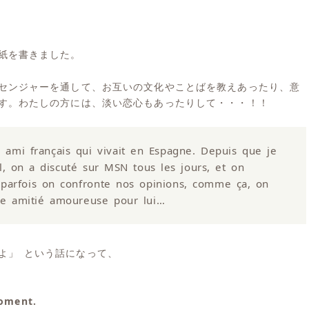
紙を書きました。
センジャーを通して、お互いの文化やことばを教えあったり、意
す。わたしの方には、淡い恋心もあったりして・・・！！
 ami français qui vivait en Espagne. Depuis que je
il, on a discuté sur MSN tous les jours, et on
 parfois on confronte nos opinions, comme ça, on
une amitié amoureuse pour lui…
よ」 という話になって、
oment.