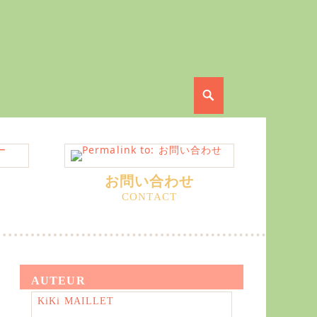
Search
お問い合わせ
AUTEUR
KiKi MAILLET