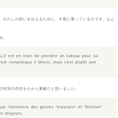
、わたしの想いを伝えるために、今船に乗っているのです。なん
ね。
ELLE est en train de prendre un bateau pour lui
est romantique !! Mmm, mais c’est plutôt une
の性別の存在を心から素敵だと思いました。
i que l’existence des genres “masculin” et “féminin”
e toujours.