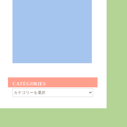
CATÉGORIES
Catégories