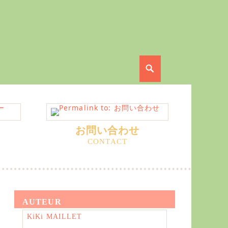
Search
お問い合わせ
AUTEUR
KiKi MAILLET