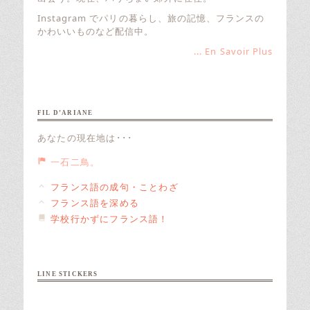
Instagram でパリの暮らし、旅の記憶、フランスの
かわいいものなど配信中。
... En Savoir Plus
FIL D’ARIANE
あなたの現在地は･･･
一石二鳥。
フランス語の成句・ことわざ
フランス語を深める
学校行かずにフランス語！
LINE STICKERS