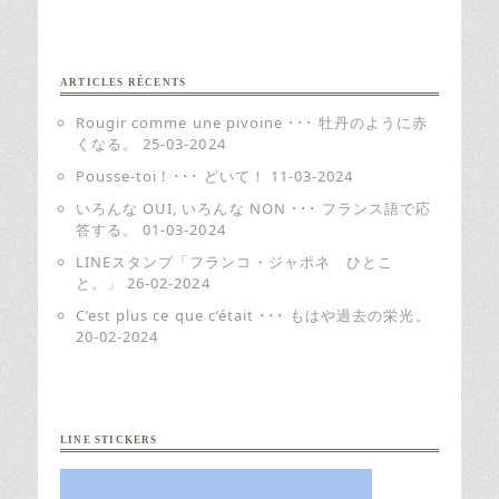
ARTICLES RÉCENTS
Rougir comme une pivoine ･･･ 牡丹のように赤
くなる。
25-03-2024
Pousse-toi ! ･･･ どいて！
11-03-2024
いろんな OUI, いろんな NON ･･･ フランス語で応
答する。
01-03-2024
LINEスタンプ「フランコ・ジャポネ ひとこ
と。」
26-02-2024
C’est plus ce que c’était ･･･ もはや過去の栄光。
20-02-2024
LINE STICKERS