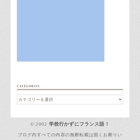
CATÉGORIES
Catégories
© 2002
学校行かずにフランス語！
ブログ内すべての内容の無断転載は固くお断りい