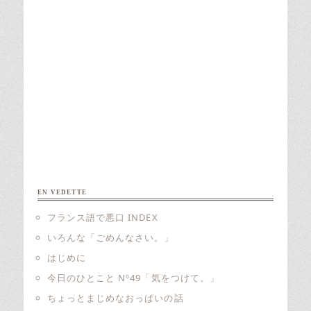
EN VEDETTE
フランス語で悪口 INDEX
いろんな「ごめんなさい。」
はじめに
今日のひとこと Nº49「気をつけて。」
ちょっとまじめなおっぱいの話