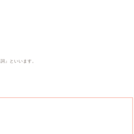
詞』といいます。