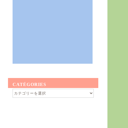
CATÉGORIES
Catégories