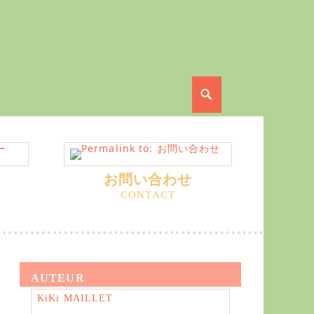
Search
お問い合わせ
AUTEUR
KiKi MAILLET