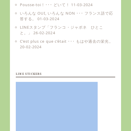
Pousse-toi ! ･･･ どいて！
11-03-2024
いろんな OUI, いろんな NON ･･･ フランス語で応
答する。
01-03-2024
LINEスタンプ「フランコ・ジャポネ ひとこ
と。」
26-02-2024
C’est plus ce que c’était ･･･ もはや過去の栄光。
20-02-2024
LINE STICKERS