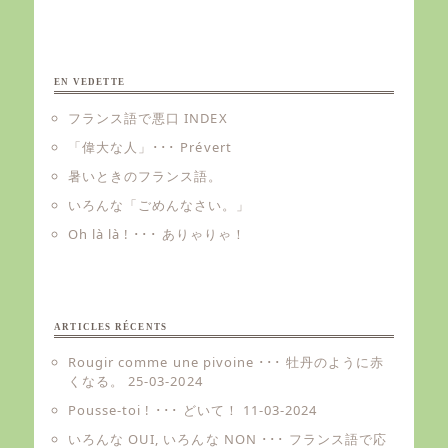
EN VEDETTE
フランス語で悪口 INDEX
「偉大な人」･･･ Prévert
暑いときのフランス語。
いろんな「ごめんなさい。」
Oh là là ! ･･･ ありゃりゃ！
ARTICLES RÉCENTS
Rougir comme une pivoine ･･･ 牡丹のように赤
くなる。
25-03-2024
Pousse-toi ! ･･･ どいて！
11-03-2024
いろんな OUI, いろんな NON ･･･ フランス語で応