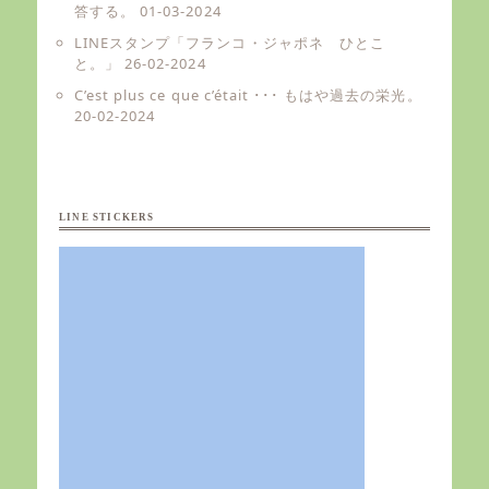
答する。
01-03-2024
LINEスタンプ「フランコ・ジャポネ ひとこ
と。」
26-02-2024
C’est plus ce que c’était ･･･ もはや過去の栄光。
20-02-2024
LINE STICKERS