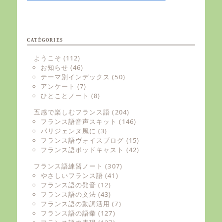
CATÉGORIES
ようこそ
(112)
お知らせ
(46)
テーマ別インデックス
(50)
アンケート
(7)
ひとことノート
(8)
五感で楽しむフランス語
(204)
フランス語音声スキット
(146)
パリジェンヌ風に
(3)
フランス語ヴォイスブログ
(15)
フランス語ポッドキャスト
(42)
フランス語練習ノート
(307)
やさしいフランス語
(41)
フランス語の発音
(12)
フランス語の文法
(43)
フランス語の動詞活用
(7)
フランス語の語彙
(127)