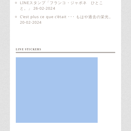
LINEスタンプ「フランコ・ジャポネ ひとこ
と。」
26-02-2024
C’est plus ce que c’était ･･･ もはや過去の栄光。
20-02-2024
LINE STICKERS