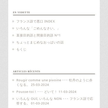
EN VEDETTE
フランス語で悪口 INDEX
いろんな「ごめんなさい。」
直接目的語と間接目的語 Nº1
ちょっとまじめなおっぱいの話
もくじ
ARTICLES RÉCENTS
Rougir comme une pivoine ･･･ 牡丹のように赤
くなる。
25-03-2024
Pousse-toi ! ･･･ どいて！
11-03-2024
いろんな OUI, いろんな NON ･･･ フランス語で応
答する。
01-03-2024