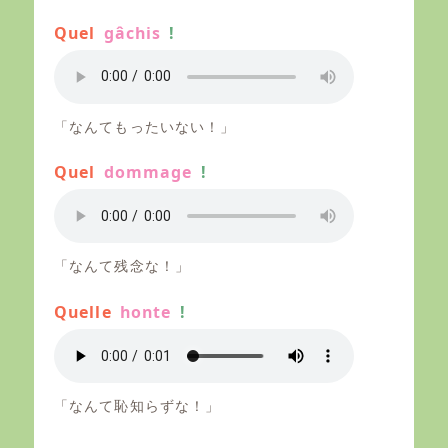
Quel
gâchis
!
「なんてもったいない！」
Quel
dommage
!
「なんて残念な！」
Quelle
honte
!
「なんて恥知らずな！」