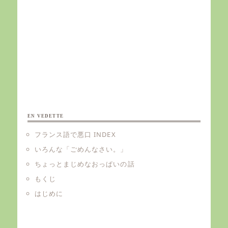
EN VEDETTE
フランス語で悪口 INDEX
いろんな「ごめんなさい。」
ちょっとまじめなおっぱいの話
もくじ
はじめに