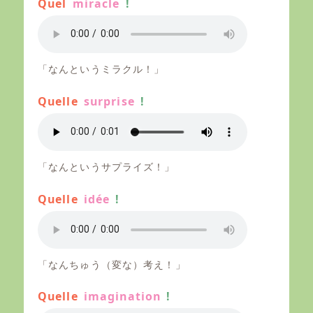
Quel
miracle
!
「なんというミラクル！」
Quelle
surprise
!
「なんというサプライズ！」
Quelle
idée
!
「なんちゅう（変な）考え！」
Quelle
imagination
!