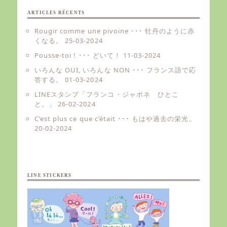
ARTICLES RÉCENTS
Rougir comme une pivoine ･･･ 牡丹のように赤
くなる。
25-03-2024
Pousse-toi ! ･･･ どいて！
11-03-2024
いろんな OUI, いろんな NON ･･･ フランス語で応
答する。
01-03-2024
LINEスタンプ「フランコ・ジャポネ ひとこ
と。」
26-02-2024
C’est plus ce que c’était ･･･ もはや過去の栄光。
20-02-2024
LINE STICKERS