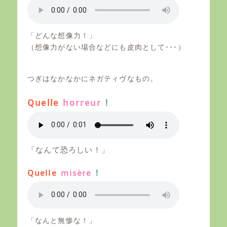
「どんな想像力！」
（想像力がない場合などにも皮肉として･･･）
つぎはなかなかにネガティヴなもの。
Quelle
horreur
!
「なんて恐ろしい！」
Quelle
misère
!
「なんと無惨な！」