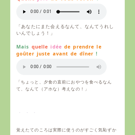
「あなたにまた会えるなんて、なんてうれし
いんでしょう！」
Mais
quelle
idée
de prendre le
goûter juste avant de dîner
!
「ちょっと、夕食の直前におやつを食べるなん
て、なんて（アホな）考えなの！」
覚えたてのころは実際に使うのがすごく気恥ずか