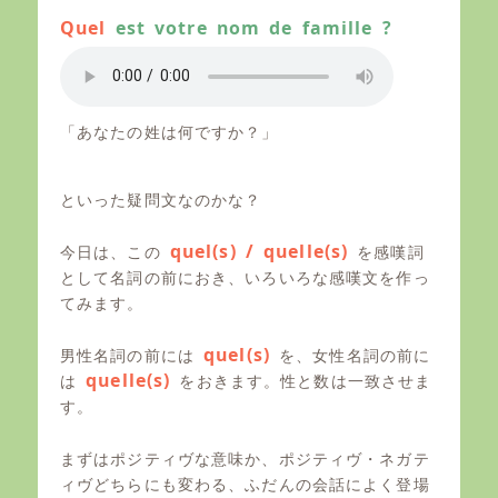
Quel
est votre nom de famille ?
「あなたの姓は何ですか？」
といった疑問文なのかな？
quel(s) / quelle(s)
今日は、この
を感嘆詞
として名詞の前におき、いろいろな感嘆文を作っ
てみます。
quel(s)
男性名詞の前には
を、女性名詞の前に
quelle(s)
は
をおきます。性と数は一致させま
す。
まずはポジティヴな意味か、ポジティヴ・ネガテ
ィヴどちらにも変わる、ふだんの会話によく登場