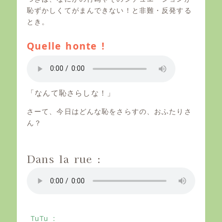
恥ずかしくてがまんできない！と非難・反発する
とき。
Quelle honte !
「なんて恥さらしな！」
さーて、今日はどんな恥をさらすの、おふたりさ
ん？
Dans la rue :
TuTu :