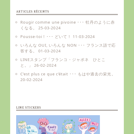
ARTICLES RÉCENTS
Rougir comme une pivoine ･･･ 牡丹のように赤
くなる。
25-03-2024
Pousse-toi ! ･･･ どいて！
11-03-2024
いろんな OUI, いろんな NON ･･･ フランス語で応
答する。
01-03-2024
LINEスタンプ「フランコ・ジャポネ ひとこ
と。」
26-02-2024
C’est plus ce que c’était ･･･ もはや過去の栄光。
20-02-2024
LINE STICKERS