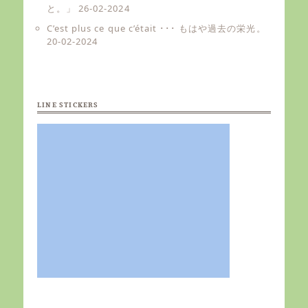
と。」
26-02-2024
C’est plus ce que c’était ･･･ もはや過去の栄光。
20-02-2024
LINE STICKERS