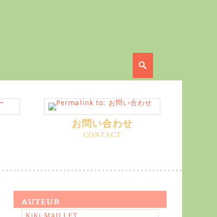
Search
お問い合わせ
AUTEUR
KiKi MAILLET