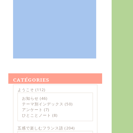
CATÉGORIES
ようこそ
(112)
お知らせ
(46)
テーマ別インデックス
(50)
アンケート
(7)
ひとことノート
(8)
五感で楽しむフランス語
(204)