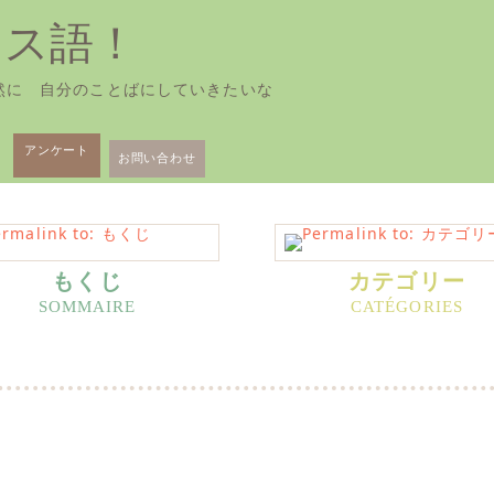
ンス語！
然に 自分のことばにしていきたいな
アンケート
お問い合わせ
もくじ
カテゴリー