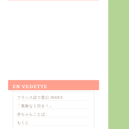
EN VEDETTE
フランス語で悪口 INDEX
「素敵な１日を！」
赤ちゃんことば。
もくじ