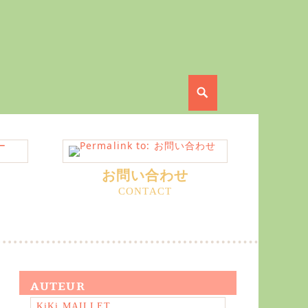
Search
お問い合わせ
AUTEUR
KiKi MAILLET