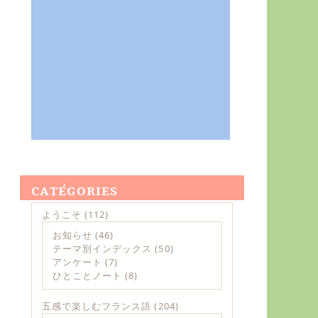
CATÉGORIES
ようこそ
(112)
お知らせ
(46)
テーマ別インデックス
(50)
アンケート
(7)
ひとことノート
(8)
五感で楽しむフランス語
(204)