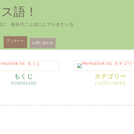
ンス語！
然に 自分のことばにしていきたいな
アンケート
お問い合わせ
もくじ
カテゴリー