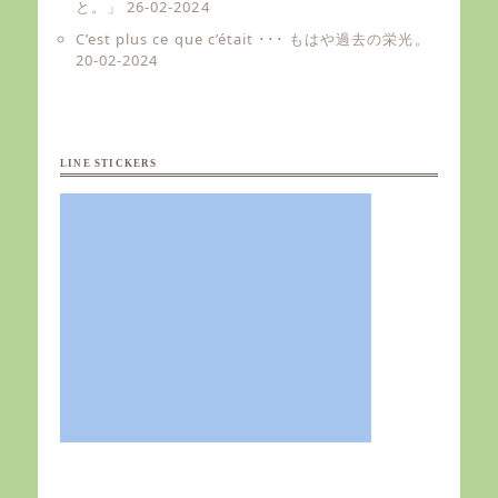
と。」
26-02-2024
C’est plus ce que c’était ･･･ もはや過去の栄光。
20-02-2024
LINE STICKERS