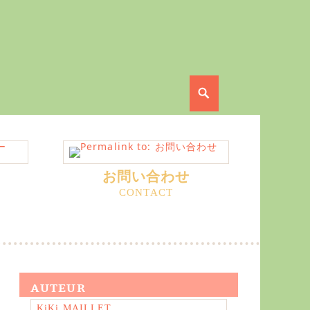
Search
お問い合わせ
AUTEUR
KiKi MAILLET