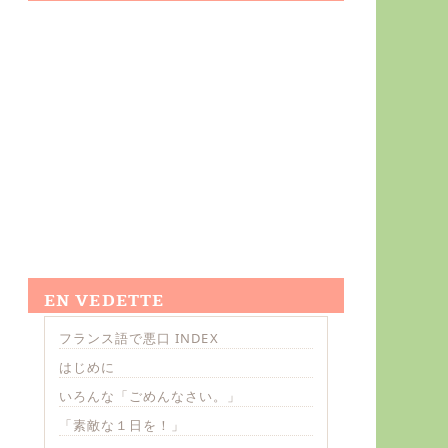
EN VEDETTE
フランス語で悪口 INDEX
はじめに
いろんな「ごめんなさい。」
「素敵な１日を！」