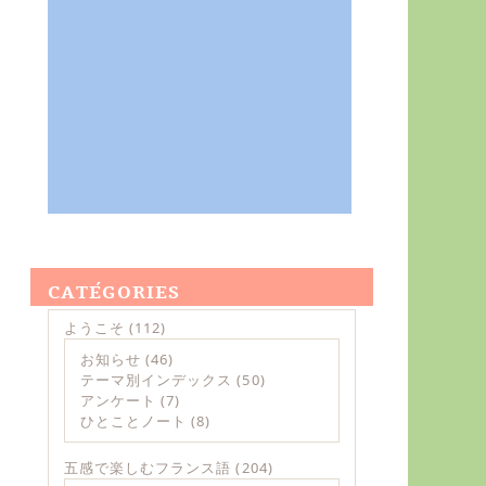
CATÉGORIES
ようこそ
(112)
お知らせ
(46)
テーマ別インデックス
(50)
アンケート
(7)
ひとことノート
(8)
五感で楽しむフランス語
(204)