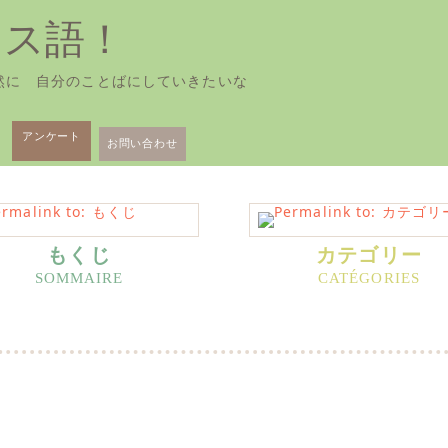
ンス語！
然に 自分のことばにしていきたいな
アンケート
お問い合わせ
もくじ
カテゴリー