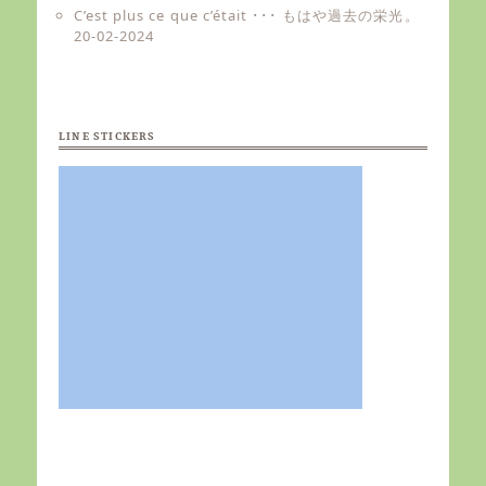
C’est plus ce que c’était ･･･ もはや過去の栄光。
20-02-2024
LINE STICKERS