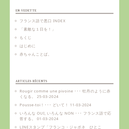
EN VEDETTE
フランス語で悪口 INDEX
「素敵な１日を！」
もくじ
はじめに
赤ちゃんことば。
ARTICLES RÉCENTS
Rougir comme une pivoine ･･･ 牡丹のように赤
くなる。
25-03-2024
Pousse-toi ! ･･･ どいて！
11-03-2024
いろんな OUI, いろんな NON ･･･ フランス語で応
答する。
01-03-2024
LINEスタンプ「フランコ・ジャポネ ひとこ