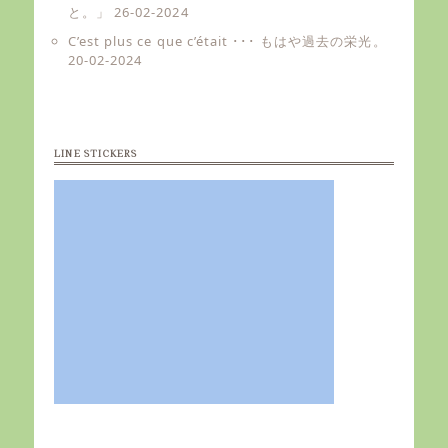
と。」
26-02-2024
C’est plus ce que c’était ･･･ もはや過去の栄光。
20-02-2024
LINE STICKERS