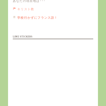
あなたの現在地は･･･
キリスト教
学校行かずにフランス語！
LINE STICKERS