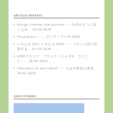
ARTICLES RÉCENTS
Rougir comme une pivoine ･･･ 牡丹のように赤
くなる。
25-03-2024
Pousse-toi ! ･･･ どいて！
11-03-2024
いろんな OUI, いろんな NON ･･･ フランス語で応
答する。
01-03-2024
LINEスタンプ「フランコ・ジャポネ ひとこ
と。」
26-02-2024
C’est plus ce que c’était ･･･ もはや過去の栄光。
20-02-2024
LINE STICKERS