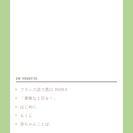
EN VEDETTE
フランス語で悪口 INDEX
「素敵な１日を！」
はじめに
もくじ
赤ちゃんことば。