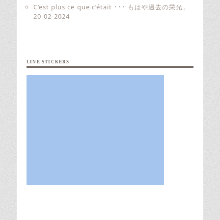
C’est plus ce que c’était ･･･ もはや過去の栄光。
20-02-2024
LINE STICKERS