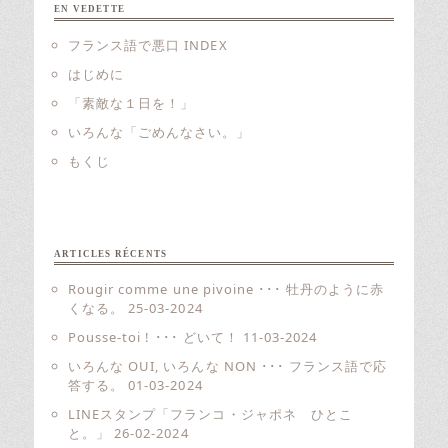
EN VEDETTE
フランス語で悪口 INDEX
はじめに
「素敵な１日を！」
いろんな「ごめんなさい。」
もくじ
ARTICLES RÉCENTS
Rougir comme une pivoine ･･･ 牡丹のように赤
くなる。
25-03-2024
Pousse-toi ! ･･･ どいて！
11-03-2024
いろんな OUI, いろんな NON ･･･ フランス語で応
答する。
01-03-2024
LINEスタンプ「フランコ・ジャポネ ひとこ
と。」
26-02-2024