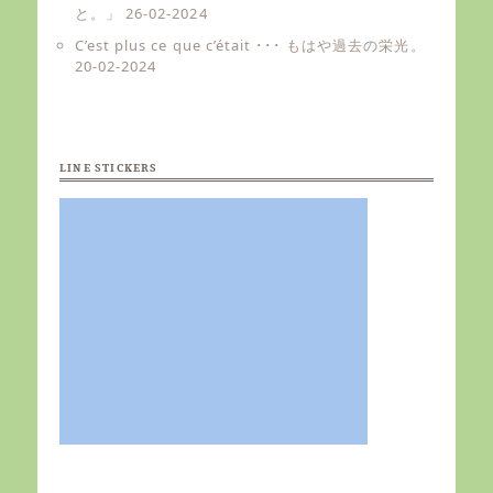
と。」
26-02-2024
C’est plus ce que c’était ･･･ もはや過去の栄光。
20-02-2024
LINE STICKERS