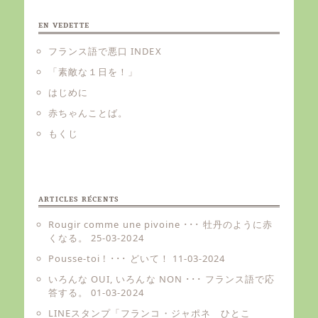
EN VEDETTE
フランス語で悪口 INDEX
「素敵な１日を！」
はじめに
赤ちゃんことば。
もくじ
ARTICLES RÉCENTS
Rougir comme une pivoine ･･･ 牡丹のように赤
くなる。
25-03-2024
Pousse-toi ! ･･･ どいて！
11-03-2024
いろんな OUI, いろんな NON ･･･ フランス語で応
答する。
01-03-2024
LINEスタンプ「フランコ・ジャポネ ひとこ