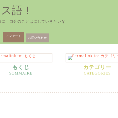
ンス語！
然に 自分のことばにしていきたいな
アンケート
お問い合わせ
もくじ
カテゴリー