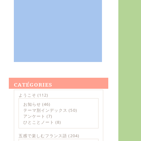
CATÉGORIES
ようこそ
(112)
お知らせ
(46)
テーマ別インデックス
(50)
アンケート
(7)
ひとことノート
(8)
五感で楽しむフランス語
(204)