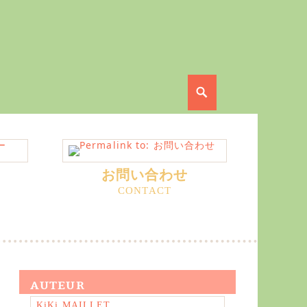
Search
お問い合わせ
AUTEUR
KiKi MAILLET