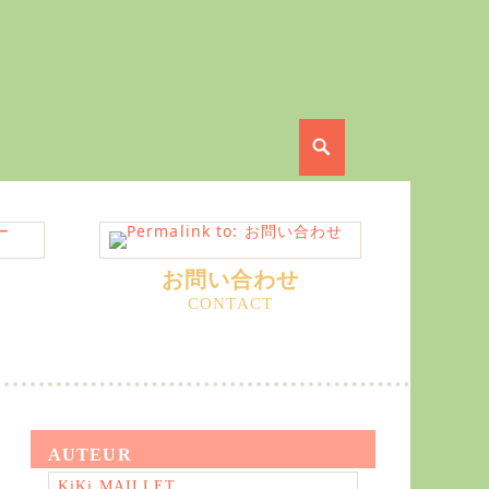
Search
お問い合わせ
AUTEUR
KiKi MAILLET