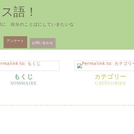
ンス語！
然に 自分のことばにしていきたいな
アンケート
お問い合わせ
もくじ
カテゴリー