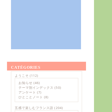
CATÉGORIES
ようこそ
(112)
お知らせ
(46)
テーマ別インデックス
(50)
アンケート
(7)
ひとことノート
(8)
五感で楽しむフランス語
(204)