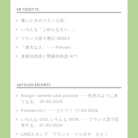
EN VEDETTE
暑いときのフランス語。
いろんな「ごめんなさい。」
フランス語で悪口 INDEX
「偉大な人」･･･ Prévert
直接目的語と間接目的語 Nº1
ARTICLES RÉCENTS
Rougir comme une pivoine ･･･ 牡丹のように赤
くなる。
25-03-2024
Pousse-toi ! ･･･ どいて！
11-03-2024
いろんな OUI, いろんな NON ･･･ フランス語で応
答する。
01-03-2024
LINEスタンプ「フランコ・ジャポネ ひとこ