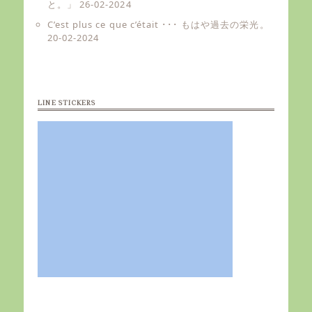
と。」
26-02-2024
C’est plus ce que c’était ･･･ もはや過去の栄光。
20-02-2024
LINE STICKERS