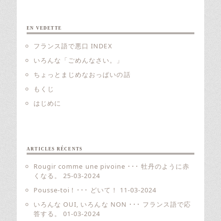
EN VEDETTE
フランス語で悪口 INDEX
いろんな「ごめんなさい。」
ちょっとまじめなおっぱいの話
もくじ
はじめに
ARTICLES RÉCENTS
Rougir comme une pivoine ･･･ 牡丹のように赤
くなる。
25-03-2024
Pousse-toi ! ･･･ どいて！
11-03-2024
いろんな OUI, いろんな NON ･･･ フランス語で応
答する。
01-03-2024