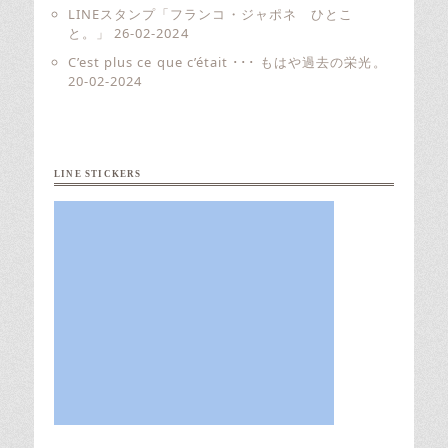
LINEスタンプ「フランコ・ジャポネ ひとこ
と。」
26-02-2024
C’est plus ce que c’était ･･･ もはや過去の栄光。
20-02-2024
LINE STICKERS