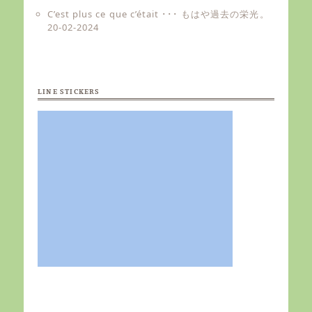
C’est plus ce que c’était ･･･ もはや過去の栄光。
20-02-2024
LINE STICKERS