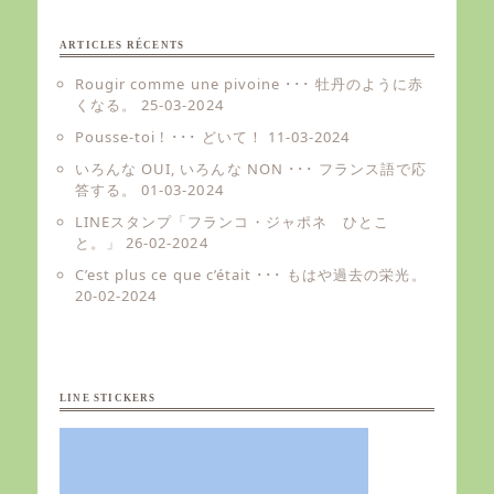
ARTICLES RÉCENTS
Rougir comme une pivoine ･･･ 牡丹のように赤
くなる。
25-03-2024
Pousse-toi ! ･･･ どいて！
11-03-2024
いろんな OUI, いろんな NON ･･･ フランス語で応
答する。
01-03-2024
LINEスタンプ「フランコ・ジャポネ ひとこ
と。」
26-02-2024
C’est plus ce que c’était ･･･ もはや過去の栄光。
20-02-2024
LINE STICKERS