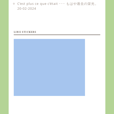
C’est plus ce que c’était ･･･ もはや過去の栄光。
20-02-2024
LINE STICKERS