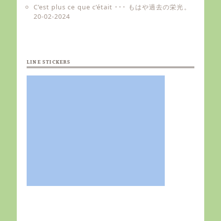
C’est plus ce que c’était ･･･ もはや過去の栄光。
20-02-2024
LINE STICKERS