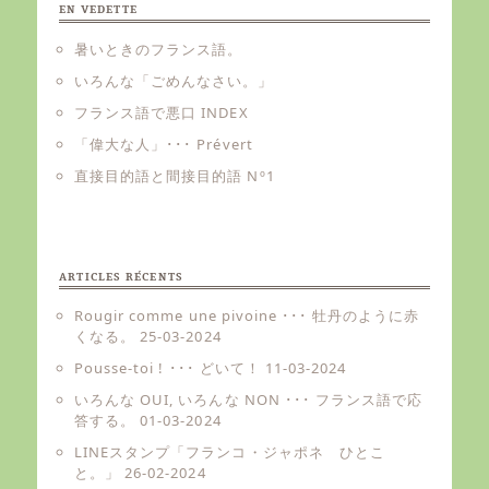
EN VEDETTE
暑いときのフランス語。
いろんな「ごめんなさい。」
フランス語で悪口 INDEX
「偉大な人」･･･ Prévert
直接目的語と間接目的語 Nº1
ARTICLES RÉCENTS
Rougir comme une pivoine ･･･ 牡丹のように赤
くなる。
25-03-2024
Pousse-toi ! ･･･ どいて！
11-03-2024
いろんな OUI, いろんな NON ･･･ フランス語で応
答する。
01-03-2024
LINEスタンプ「フランコ・ジャポネ ひとこ
と。」
26-02-2024