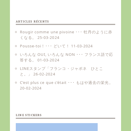
ARTICLES RÉCENTS
Rougir comme une pivoine ･･･ 牡丹のように赤
くなる。
25-03-2024
Pousse-toi ! ･･･ どいて！
11-03-2024
いろんな OUI, いろんな NON ･･･ フランス語で応
答する。
01-03-2024
LINEスタンプ「フランコ・ジャポネ ひとこ
と。」
26-02-2024
C’est plus ce que c’était ･･･ もはや過去の栄光。
20-02-2024
LINE STICKERS