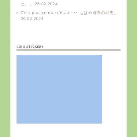
と。」
26-02-2024
C’est plus ce que c’était ･･･ もはや過去の栄光。
20-02-2024
LINE STICKERS