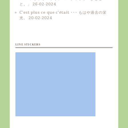
と。」
26-02-2024
C’est plus ce que c’était ･･･ もはや過去の栄
光。
20-02-2024
LINE STICKERS