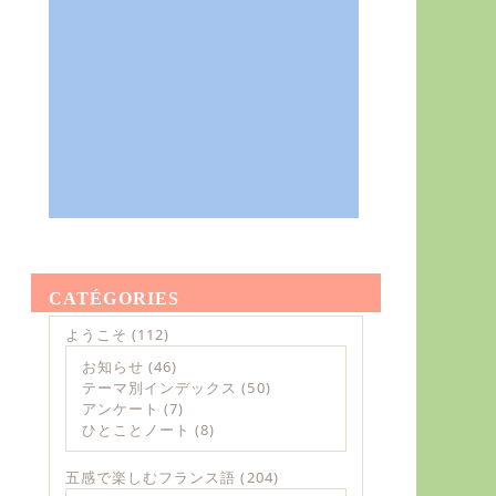
CATÉGORIES
ようこそ
(112)
お知らせ
(46)
テーマ別インデックス
(50)
アンケート
(7)
ひとことノート
(8)
五感で楽しむフランス語
(204)