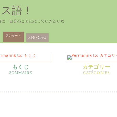
ンス語！
然に 自分のことばにしていきたいな
アンケート
お問い合わせ
もくじ
カテゴリー