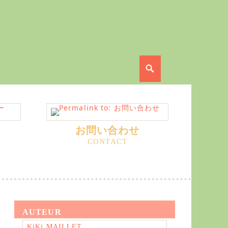
Search
お問い合わせ
AUTEUR
KiKi MAILLET