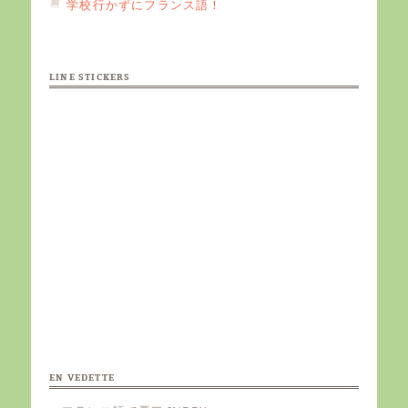
学校行かずにフランス語！
LINE STICKERS
EN VEDETTE