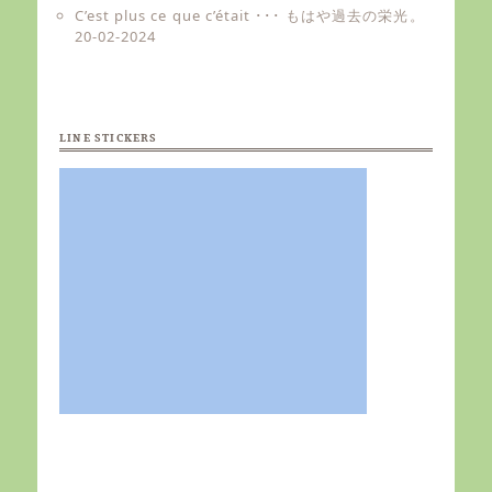
C’est plus ce que c’était ･･･ もはや過去の栄光。
20-02-2024
LINE STICKERS