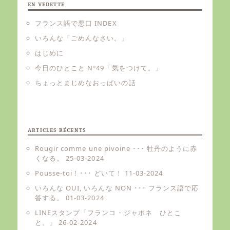
EN VEDETTE
フランス語で悪口 INDEX
いろんな「ごめんなさい。」
はじめに
今日のひとこと Nº49「気をつけて。」
ちょっとまじめなおっぱいの話
ARTICLES RÉCENTS
Rougir comme une pivoine ･･･ 牡丹のように赤
くなる。
25-03-2024
Pousse-toi ! ･･･ どいて！
11-03-2024
いろんな OUI, いろんな NON ･･･ フランス語で応
答する。
01-03-2024
LINEスタンプ「フランコ・ジャポネ ひとこ
と。」
26-02-2024