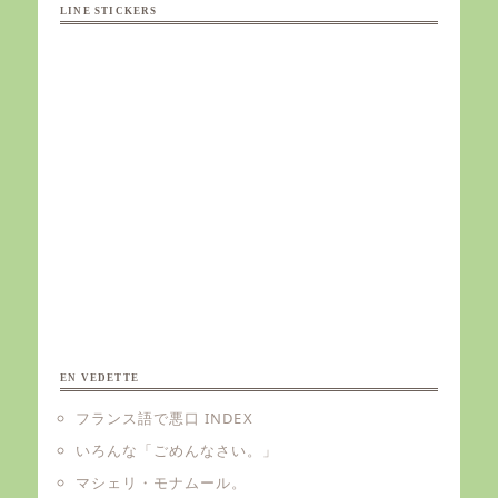
LINE STICKERS
EN VEDETTE
フランス語で悪口 INDEX
いろんな「ごめんなさい。」
マシェリ・モナムール。