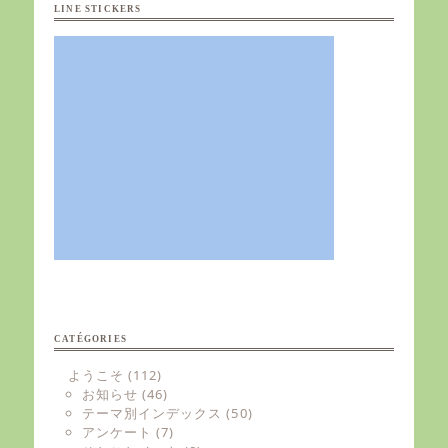
LINE STICKERS
CATÉGORIES
ようこそ
(112)
お知らせ
(46)
テーマ別インデックス
(50)
アンケート
(7)