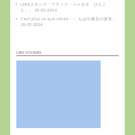
LINEスタンプ「フランコ・ジャポネ ひとこ
と。」
26-02-2024
C’est plus ce que c’était ･･･ もはや過去の栄光。
20-02-2024
LINE STICKERS