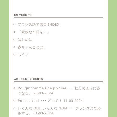
EN VEDETTE
フランス語で悪口 INDEX
「素敵な１日を！」
はじめに
赤ちゃんことば。
もくじ
ARTICLES RÉCENTS
Rougir comme une pivoine ･･･ 牡丹のように赤
くなる。
25-03-2024
Pousse-toi ! ･･･ どいて！
11-03-2024
いろんな OUI, いろんな NON ･･･ フランス語で応
答する。
01-03-2024