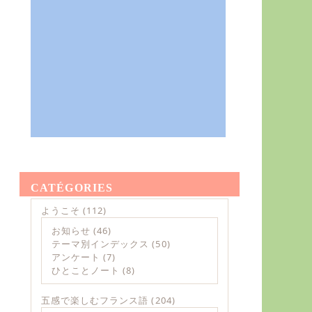
CATÉGORIES
ようこそ
(112)
お知らせ
(46)
テーマ別インデックス
(50)
アンケート
(7)
ひとことノート
(8)
五感で楽しむフランス語
(204)