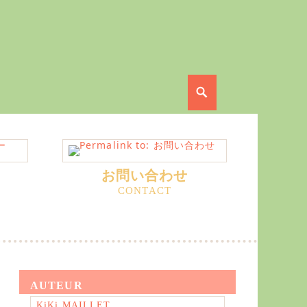
Search
お問い合わせ
AUTEUR
KiKi MAILLET