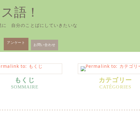
ンス語！
然に 自分のことばにしていきたいな
アンケート
お問い合わせ
もくじ
カテゴリー