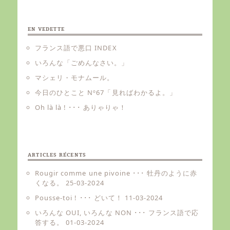
EN VEDETTE
フランス語で悪口 INDEX
いろんな「ごめんなさい。」
マシェリ・モナムール。
今日のひとこと Nº67「見ればわかるよ。」
Oh là là ! ･･･ ありゃりゃ！
ARTICLES RÉCENTS
Rougir comme une pivoine ･･･ 牡丹のように赤
くなる。
25-03-2024
Pousse-toi ! ･･･ どいて！
11-03-2024
いろんな OUI, いろんな NON ･･･ フランス語で応
答する。
01-03-2024