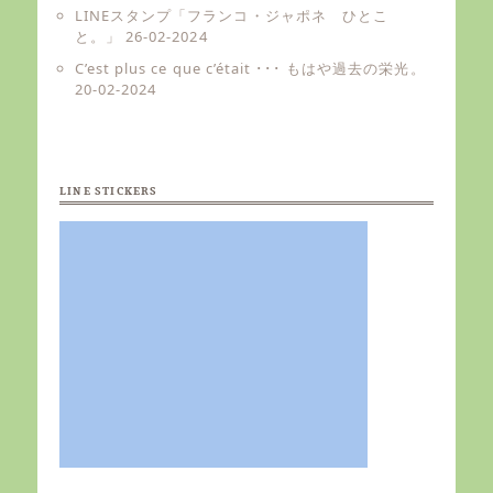
LINEスタンプ「フランコ・ジャポネ ひとこ
と。」
26-02-2024
C’est plus ce que c’était ･･･ もはや過去の栄光。
20-02-2024
LINE STICKERS