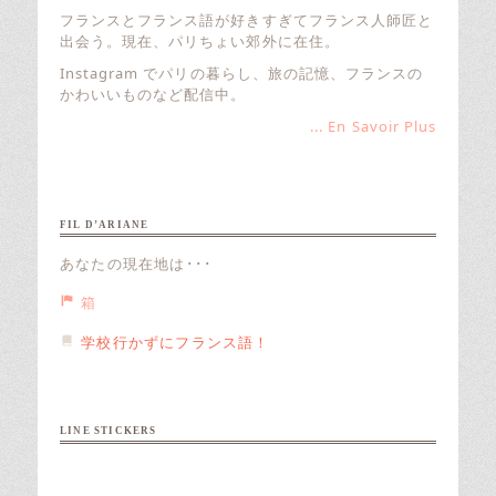
フランスとフランス語が好きすぎてフランス人師匠と
出会う。現在、パリちょい郊外に在住。
Instagram でパリの暮らし、旅の記憶、フランスの
かわいいものなど配信中。
... En Savoir Plus
FIL D’ARIANE
あなたの現在地は･･･
箱
学校行かずにフランス語！
LINE STICKERS