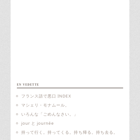
EN VEDETTE
フランス語で悪口 INDEX
マシェリ・モナムール。
いろんな「ごめんなさい。」
jour と journée
持って行く。持ってくる。持ち帰る。持ち去る。