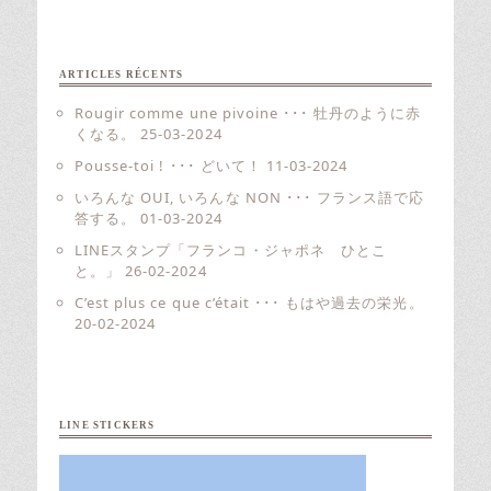
ARTICLES RÉCENTS
Rougir comme une pivoine ･･･ 牡丹のように赤
くなる。
25-03-2024
Pousse-toi ! ･･･ どいて！
11-03-2024
いろんな OUI, いろんな NON ･･･ フランス語で応
答する。
01-03-2024
LINEスタンプ「フランコ・ジャポネ ひとこ
と。」
26-02-2024
C’est plus ce que c’était ･･･ もはや過去の栄光。
20-02-2024
LINE STICKERS