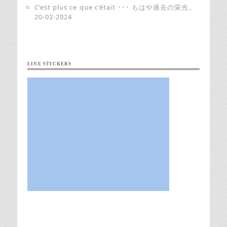
C’est plus ce que c’était ･･･ もはや過去の栄光。
20-02-2024
LINE STICKERS