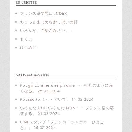
EN VEDETTE
フランス語で悪口 INDEX
ちょっとまじめなおっぱいの話
いろんな「ごめんなさい。」
もくじ
はじめに
ARTICLES RÉCENTS
Rougir comme une pivoine ･･･ 牡丹のように赤
くなる。
25-03-2024
Pousse-toi ! ･･･ どいて！
11-03-2024
いろんな OUI, いろんな NON ･･･ フランス語で応
答する。
01-03-2024
LINEスタンプ「フランコ・ジャポネ ひとこ
と。」
26-02-2024