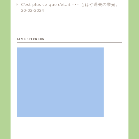
C’est plus ce que c’était ･･･ もはや過去の栄光。
20-02-2024
LINE STICKERS