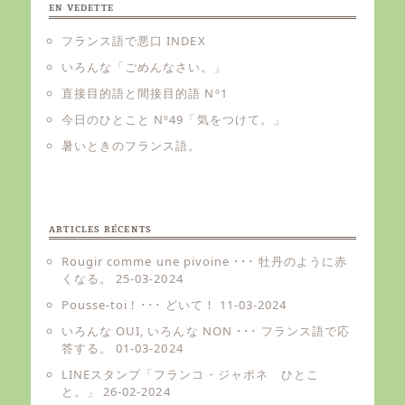
EN VEDETTE
フランス語で悪口 INDEX
いろんな「ごめんなさい。」
直接目的語と間接目的語 Nº1
今日のひとこと Nº49「気をつけて。」
暑いときのフランス語。
ARTICLES RÉCENTS
Rougir comme une pivoine ･･･ 牡丹のように赤
くなる。
25-03-2024
Pousse-toi ! ･･･ どいて！
11-03-2024
いろんな OUI, いろんな NON ･･･ フランス語で応
答する。
01-03-2024
LINEスタンプ「フランコ・ジャポネ ひとこ
と。」
26-02-2024