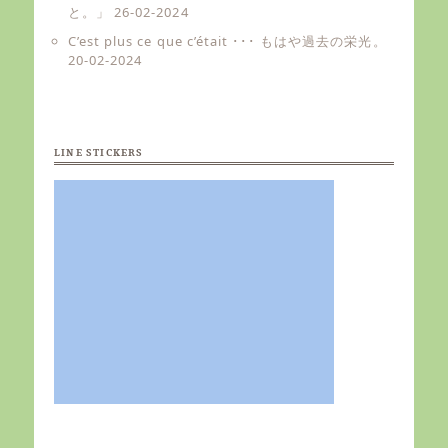
と。」
26-02-2024
C’est plus ce que c’était ･･･ もはや過去の栄光。
20-02-2024
LINE STICKERS