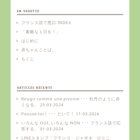
EN VEDETTE
フランス語で悪口 INDEX
「素敵な１日を！」
はじめに
赤ちゃんことば。
もくじ
ARTICLES RÉCENTS
Rougir comme une pivoine ･･･ 牡丹のように赤
くなる。
25-03-2024
Pousse-toi ! ･･･ どいて！
11-03-2024
いろんな OUI, いろんな NON ･･･ フランス語で応
答する。
01-03-2024
LINEスタンプ「フランコ・ジャポネ ひとこ