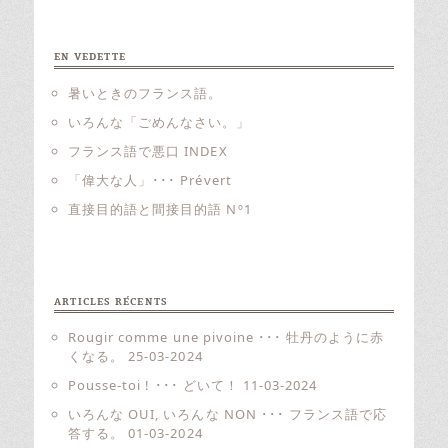
EN VEDETTE
暑いときのフランス語。
いろんな「ごめんなさい。」
フランス語で悪口 INDEX
「偉大な人」･･･ Prévert
直接目的語と間接目的語 Nº1
ARTICLES RÉCENTS
Rougir comme une pivoine ･･･ 牡丹のように赤
くなる。
25-03-2024
Pousse-toi ! ･･･ どいて！
11-03-2024
いろんな OUI, いろんな NON ･･･ フランス語で応
答する。
01-03-2024