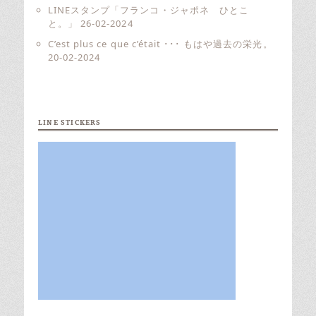
LINEスタンプ「フランコ・ジャポネ ひとこ
と。」
26-02-2024
C’est plus ce que c’était ･･･ もはや過去の栄光。
20-02-2024
LINE STICKERS